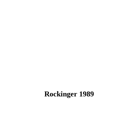
Rockinger 1989