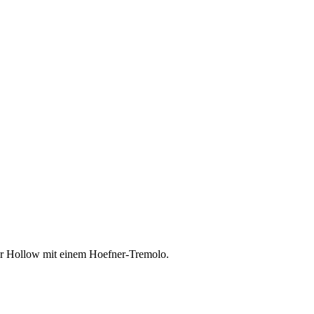
ger Hollow mit einem Hoefner-Tremolo.